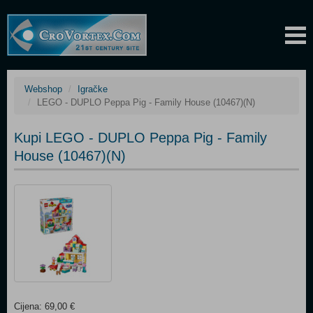
Webshop
Igračke
LEGO - DUPLO Peppa Pig - Family House (10467)(N)
Kupi LEGO - DUPLO Peppa Pig - Family
House (10467)(N)
Cijena: 69,00 €