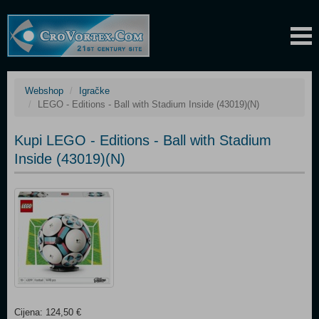
Webshop
Igračke
LEGO - Editions - Ball with Stadium Inside (43019)(N)
Kupi LEGO - Editions - Ball with Stadium
Inside (43019)(N)
Cijena: 124,50 €