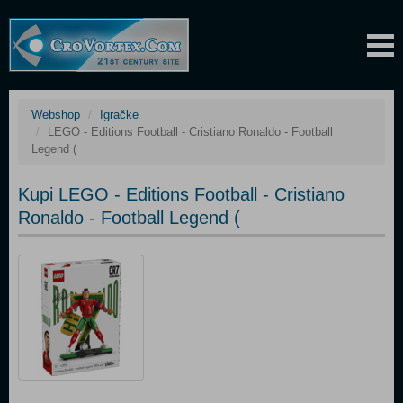
Webshop
Igračke
LEGO - Editions Football - Cristiano Ronaldo - Football
Legend (
Kupi LEGO - Editions Football - Cristiano
Ronaldo - Football Legend (