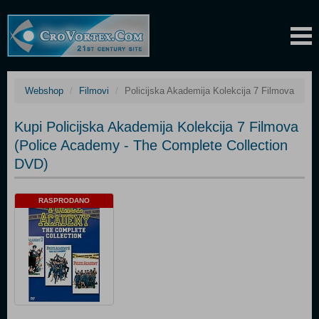
Webshop
Filmovi
Policijska Akademija Kolekcija 7 Filmova
Kupi Policijska Akademija Kolekcija 7 Filmova
(Police Academy - The Complete Collection
DVD)
RASPRODANO