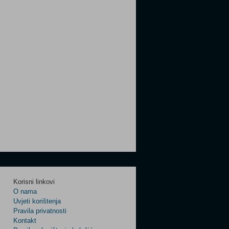
Korisni linkovi
O nama
Uvjeti korištenja
Pravila privatnosti
Kontakt