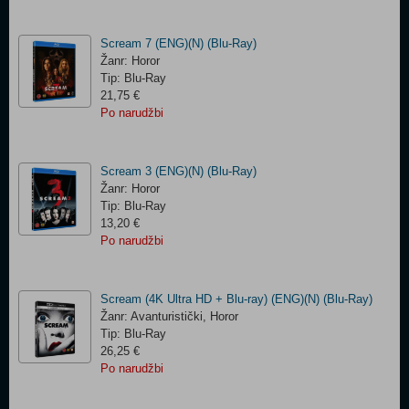
Scream 7 (ENG)(N) (Blu-Ray)
Žanr: Horor
Tip: Blu-Ray
21,75 €
Po narudžbi
Scream 3 (ENG)(N) (Blu-Ray)
Žanr: Horor
Tip: Blu-Ray
13,20 €
Po narudžbi
Scream (4K Ultra HD + Blu-ray) (ENG)(N) (Blu-Ray)
Žanr: Avanturistički, Horor
Tip: Blu-Ray
26,25 €
Po narudžbi