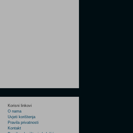
Korisni linkovi
O nama
Uvjeti korištenja
Pravila privatnosti
Kontakt