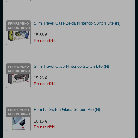
Slim Travel Case Zelda Nintendo Switch Lite (N)
PRIVREMENO
NEDOSTUPNO
15,38 €
Po narudžbi
Slim Travel Case Nintendo Switch Lite (N)
PRIVREMENO
NEDOSTUPNO
15,26 €
Po narudžbi
Piranha Switch Glass Screen Pro (N)
PRIVREMENO
NEDOSTUPNO
10,15 €
Po narudžbi