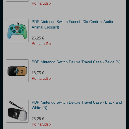
Po narudžbi
PDP Nintendo Switch Faceoff Dlx Contr. + Audio -
Animal Cross(N)
26,25 €
Po narudžbi
PDP Nintendo Switch Deluxe Travel Case - Zelda (N)
18,75 €
Po narudžbi
PDP Nintendo Switch Deluxe Travel Case - Black and
White (N)
23,25 €
Po narudžbi