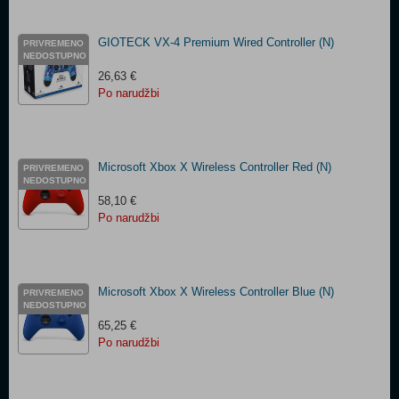
GIOTECK VX-4 Premium Wired Controller (N)
PRIVREMENO
NEDOSTUPNO
26,63 €
Po narudžbi
Microsoft Xbox X Wireless Controller Red (N)
PRIVREMENO
NEDOSTUPNO
58,10 €
Po narudžbi
Microsoft Xbox X Wireless Controller Blue (N)
PRIVREMENO
NEDOSTUPNO
65,25 €
Po narudžbi