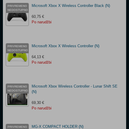
Microsoft Xbox X Wireless Controller Black (N)
PRIVREMENO
NEDOSTUPNO
60,75 €
Po narudžbi
Microsoft Xbox X Wireless Controller (N)
PRIVREMENO
NEDOSTUPNO
64,13 €
Po narudžbi
Microsoft Xbox Wireless Controller - Lunar Shift SE
PRIVREMENO
NEDOSTUPNO
(N)
69,30 €
Po narudžbi
MG-X COMPACT HOLDER (N)
PRIVREMENO