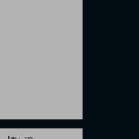
Korisni linkovi