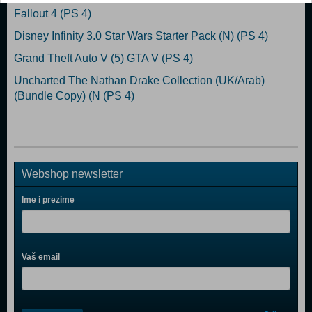
Fallout 4 (PS 4)
Disney Infinity 3.0 Star Wars Starter Pack (N) (PS 4)
Grand Theft Auto V (5) GTA V (PS 4)
Uncharted The Nathan Drake Collection (UK/Arab)
(Bundle Copy) (N (PS 4)
Webshop newsletter
Ime i prezime
Vaš email