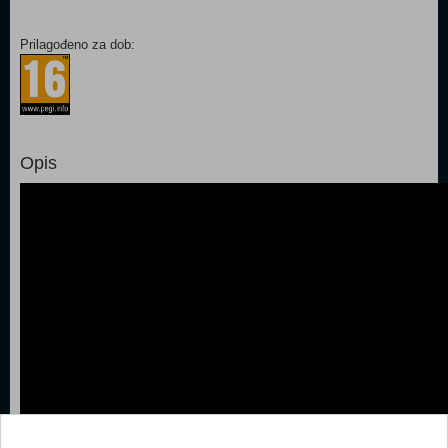
Prilagođeno za dob:
Opis