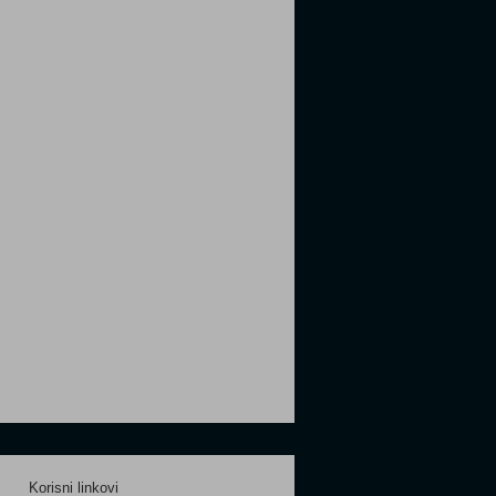
Korisni linkovi