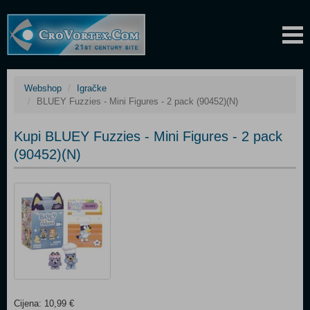
Webshop
Igračke
BLUEY Fuzzies - Mini Figures - 2 pack (90452)(N)
Kupi BLUEY Fuzzies - Mini Figures - 2 pack
(90452)(N)
Cijena: 10,99 €